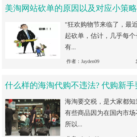
美淘网站砍单的原因以及对应小策略
"狂欢购物节来临了，最
起砍单，估计，几乎每个
有...
作者：Jayden09
什么样的海淘代购不违法? 代购新手
海淘要交税，是大家都知
有些商品因为在国内市场
所以...