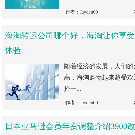
作者：Jayden09
海淘转运公司哪个好，海淘让你享受
体验
随着经济的发展，人们的
高，海淘购物越来越受欢
择一...
作者：Jayden09
日本亚马逊会员年费调整介绍3900改