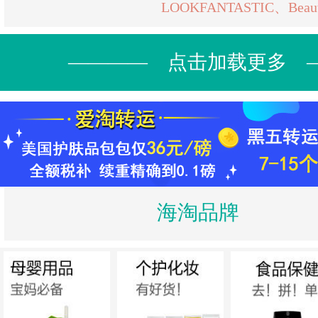
LOOKFANTASTIC、Beauty
———— 点击加载更多 
海淘品牌