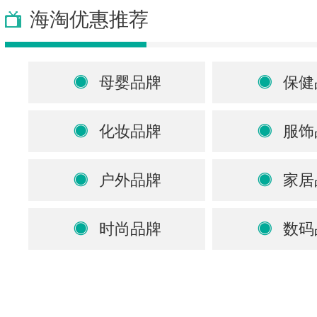
海淘优惠推荐
母婴品牌
保健
化妆品牌
服饰
户外品牌
家居
时尚品牌
数码