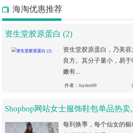
海淘优惠推荐
资生堂胶原蛋白 (2)
资生堂胶原蛋白，乃美容
良方。其分子量小，易于
嫩有...
作者：Jayden09
Shopbop网站女士服饰鞋包单品热卖
每到换季，每个仙女的橱