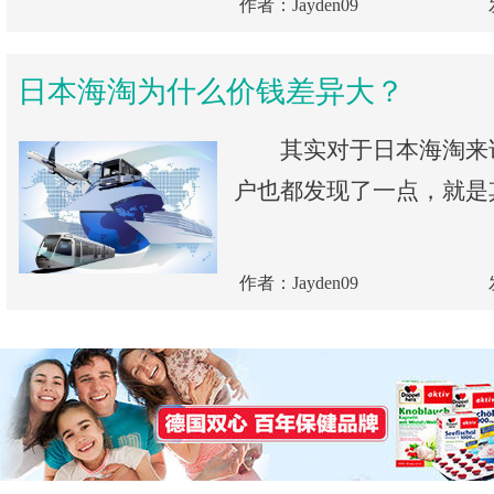
作者：Jayden09
日本海淘为什么价钱差异大？
其实对于日本海淘来
户也都发现了一点，就是其
作者：Jayden09