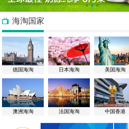
海淘国家
德国海淘
日本海淘
美国海淘
澳洲海淘
法国海淘
中国香港