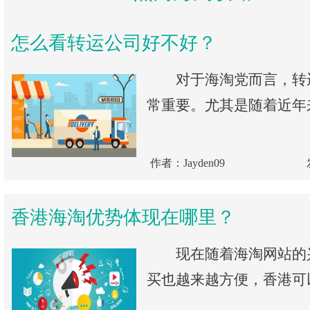
怎么看转运公司好不好？
对于海淘党而言，转
常重要。尤其是随着近年来
作者：Jayden09
香港海淘优势体现在哪里？
现在随着海淘网站的
买也越来越方便，香港可以