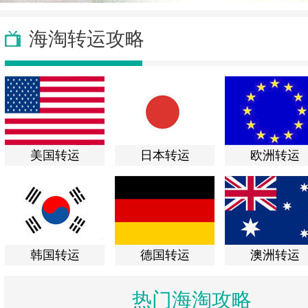
海淘转运攻略
美国转运
日本转运
欧洲转运
韩国转运
德国转运
澳洲转运
热门海淘攻略