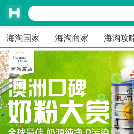
海淘国家
海淘商家
海淘攻