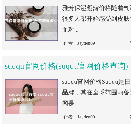
雅芳保湿凝露价格随着气
很多人都开始感受到皮肤
而对...
作者：Jayden09
suqqu官网价格(suqqu官网价格查询)
suqqu官网价格Suqqu
品牌，其在全球范围内备受
网是...
作者：Jayden09