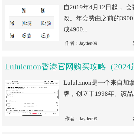
自2019年4月12日起，
改。年会费由之前的390
成4900...
作者：Jayden09
Lululemon香港官网购买攻略（202
Lululemon是一个来
牌，创立于1998年。该品
作者：Jayden09