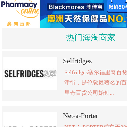
热门海淘商家
Selfridges
Selfridges塞尔福里
津街，是伦敦最著名的百
里奇百货公司始创...
Net-a-Porter