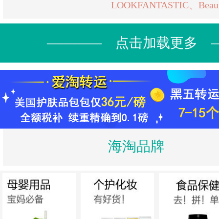
LOOKFANTASTIC、Beauty
———— 点击加载更多 
海淘品牌