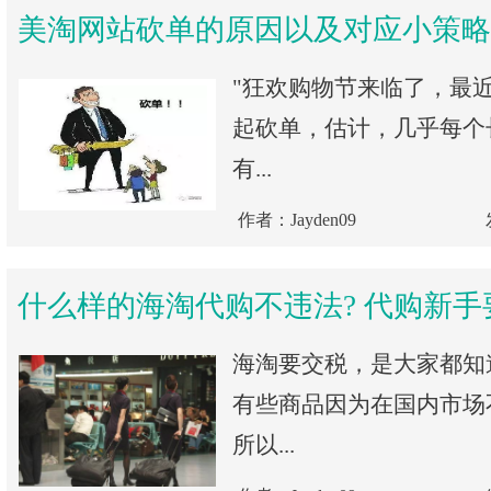
美淘网站砍单的原因以及对应小策略
"狂欢购物节来临了，最
起砍单，估计，几乎每个
有...
作者：Jayden09
什么样的海淘代购不违法? 代购新手
海淘要交税，是大家都知
有些商品因为在国内市场
所以...