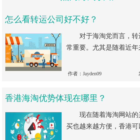
怎么看转运公司好不好？
对于海淘党而言，转
常重要。尤其是随着近年来
作者：Jayden09
香港海淘优势体现在哪里？
现在随着海淘网站的
买也越来越方便，香港可以