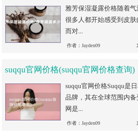
雅芳保湿凝露价格随着气
很多人都开始感受到皮肤
而对...
作者：Jayden09
suqqu官网价格(suqqu官网价格查询)
suqqu官网价格Suqqu
品牌，其在全球范围内备受
网是...
作者：Jayden09