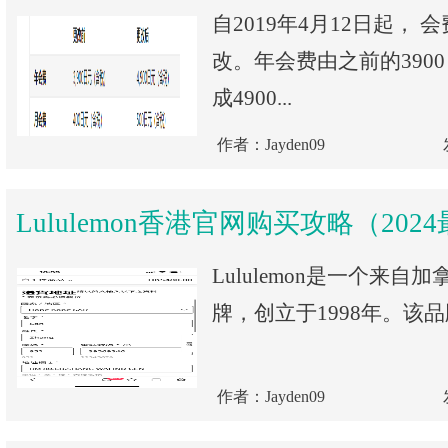
自2019年4月12日起，
改。年会费由之前的390
成4900...
作者：Jayden09
Lululemon香港官网购买攻略（202
Lululemon是一个来
牌，创立于1998年。该品
作者：Jayden09