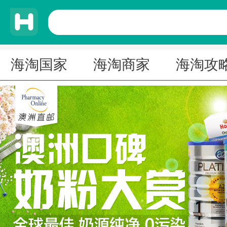
海淘国家
海淘商家
海淘攻