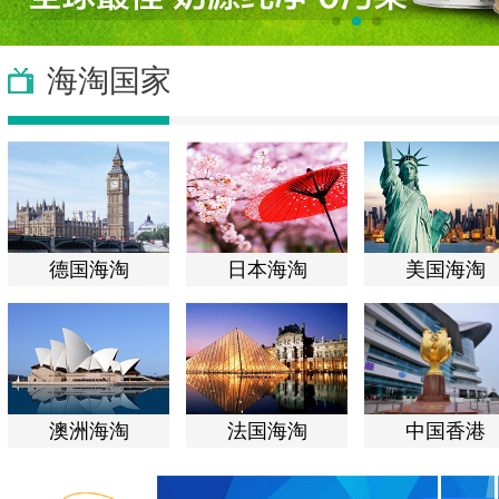
海淘国家
德国海淘
日本海淘
美国海淘
澳洲海淘
法国海淘
中国香港