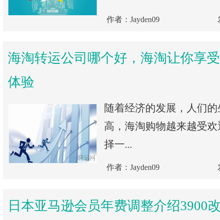
作者：Jayden09
海淘转运公司哪个好，海淘让你享受
体验
随着经济的发展，人们的
高，海淘购物越来越受欢
择一...
作者：Jayden09
日本亚马逊会员年费调整介绍3900改