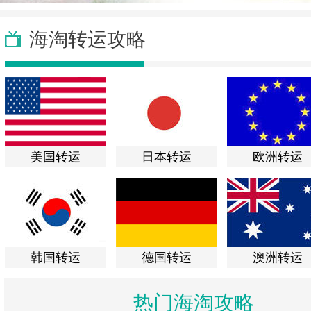
海淘转运攻略
美国转运
日本转运
欧洲转运
韩国转运
德国转运
澳洲转运
热门海淘攻略