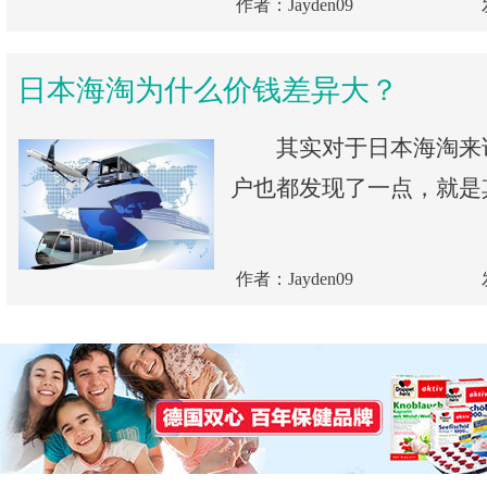
作者：Jayden09
日本海淘为什么价钱差异大？
其实对于日本海淘来
户也都发现了一点，就是其
作者：Jayden09