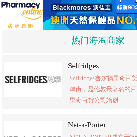
热门海淘商家
Selfridges
Selfridges塞尔福里
津街，是伦敦最著名的百
里奇百货公司始创...
Net-a-Porter