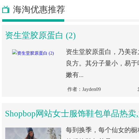
海淘优惠推荐
资生堂胶原蛋白 (2)
资生堂胶原蛋白，乃美容
良方。其分子量小，易于
嫩有...
作者：Jayden09
Shopbop网站女士服饰鞋包单品热卖
每到换季，每个仙女的橱