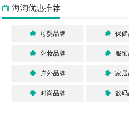
海淘优惠推荐
母婴品牌
保健
化妆品牌
服饰
户外品牌
家居
时尚品牌
数码