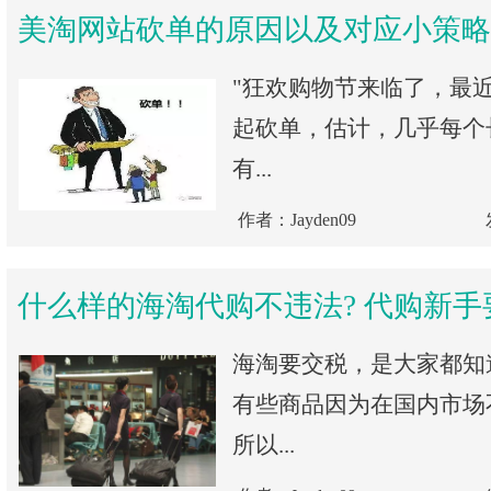
美淘网站砍单的原因以及对应小策略
"狂欢购物节来临了，最
起砍单，估计，几乎每个
有...
作者：Jayden09
什么样的海淘代购不违法? 代购新手
海淘要交税，是大家都知
有些商品因为在国内市场
所以...