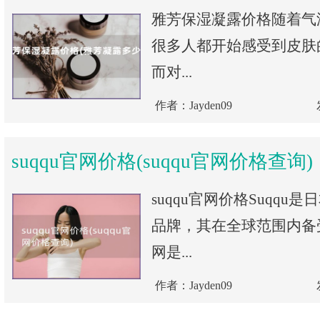
雅芳保湿凝露价格随着气
很多人都开始感受到皮肤
而对...
作者：Jayden09
suqqu官网价格(suqqu官网价格查询)
suqqu官网价格Suqqu
品牌，其在全球范围内备受
网是...
作者：Jayden09