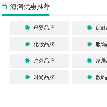
海淘优惠推荐
母婴品牌
保健
化妆品牌
服饰
户外品牌
家居
时尚品牌
数码