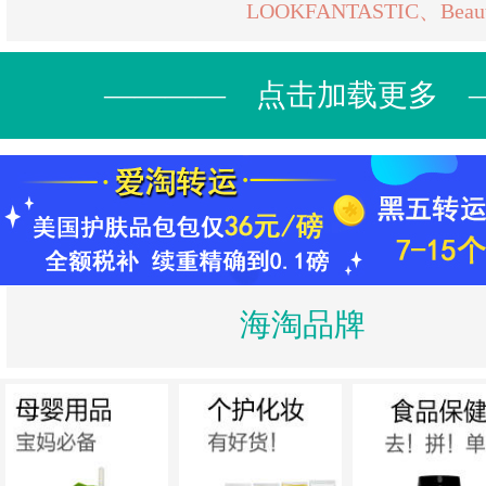
LOOKFANTASTIC、Beauty
———— 点击加载更多 
海淘品牌