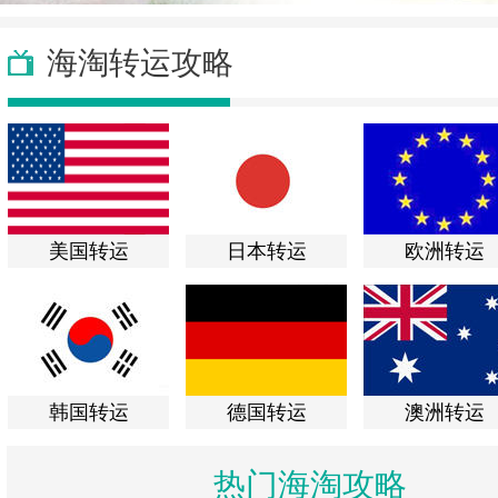
海淘转运攻略
美国转运
日本转运
欧洲转运
韩国转运
德国转运
澳洲转运
热门海淘攻略