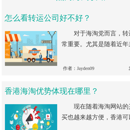
怎么看转运公司好不好？
对于海淘党而言，转
常重要。尤其是随着近年来
作者：Jayden09
香港海淘优势体现在哪里？
现在随着海淘网站的
买也越来越方便，香港可以