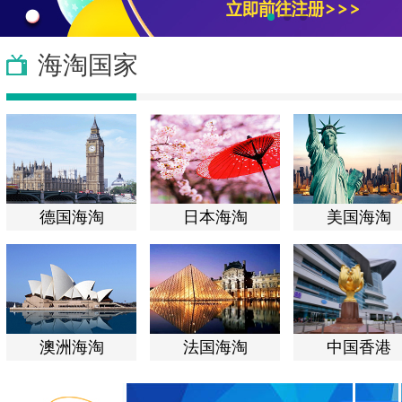
海淘国家
德国海淘
日本海淘
美国海淘
澳洲海淘
法国海淘
中国香港