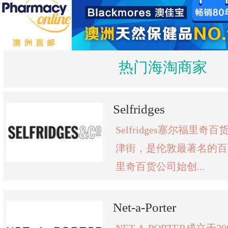
热门海淘商家
Selfridges
Selfridges塞尔福里
津街，是伦敦最著名的百
里奇百货公司始创...
Net-a-Porter