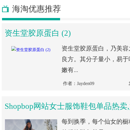
海淘优惠推荐
资生堂胶原蛋白 (2)
资生堂胶原蛋白，乃美容
良方。其分子量小，易于
嫩有...
作者：Jayden09
Shopbop网站女士服饰鞋包单品热卖
每到换季，每个仙女的橱