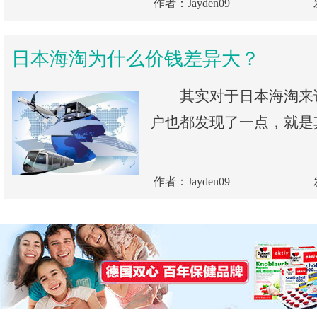
作者：Jayden09
日本海淘为什么价钱差异大？
其实对于日本海淘来
户也都发现了一点，就是其
作者：Jayden09