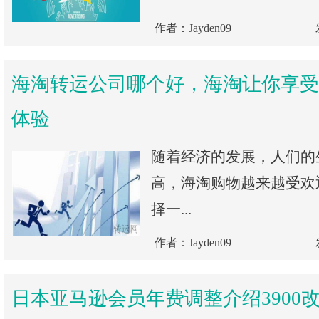
作者：Jayden09
海淘转运公司哪个好，海淘让你享受
体验
随着经济的发展，人们的
高，海淘购物越来越受欢
择一...
作者：Jayden09
日本亚马逊会员年费调整介绍3900改