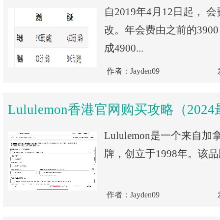
自2019年4月12日起，
改。年会费由之前的390
成4900...
作者：Jayden09
Lululemon香港官网购买攻略（202
Lululemon是一个来
牌，创立于1998年。该品
作者：Jayden09