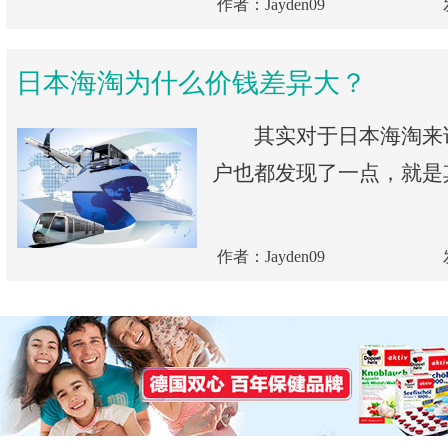
作者：Jayden09
日本海淘为什么价钱差异大？
其实对于日本海淘来
户也都发现了一点，就是其
作者：Jayden09