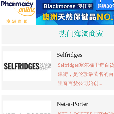
热门海淘商家
Selfridges
Selfridges塞尔福里
津街，是伦敦最著名的百
里奇百货公司始创...
Net-a-Porter