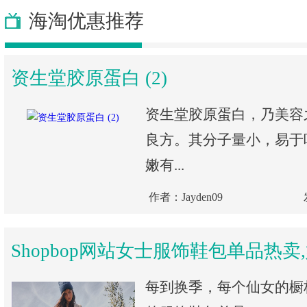
海淘优惠推荐
资生堂胶原蛋白 (2)
资生堂胶原蛋白，乃美容
良方。其分子量小，易于
嫩有...
作者：Jayden09
Shopbop网站女士服饰鞋包单品热卖
每到换季，每个仙女的橱