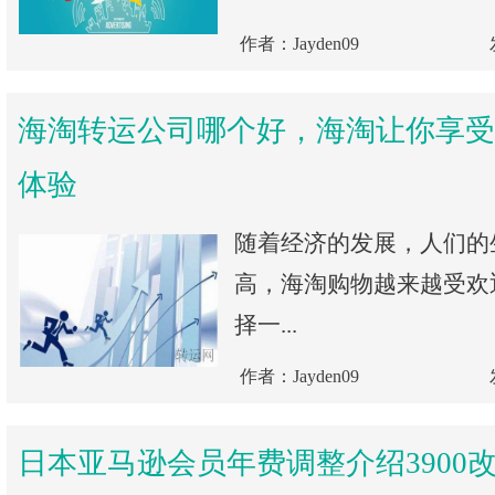
作者：Jayden09
海淘转运公司哪个好，海淘让你享受
体验
随着经济的发展，人们的
高，海淘购物越来越受欢
择一...
作者：Jayden09
日本亚马逊会员年费调整介绍3900改