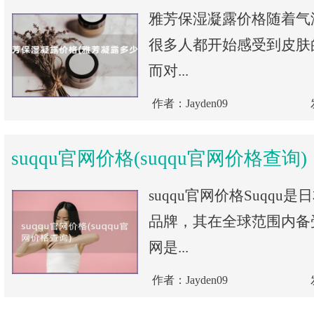
雅芳保湿凝露价格随着气
很多人都开始感受到皮肤
而对...
作者：Jayden09
suqqu官网价格(suqqu官网价格查询)
suqqu官网价格Suqqu
品牌，其在全球范围内备受
网是...
作者：Jayden09