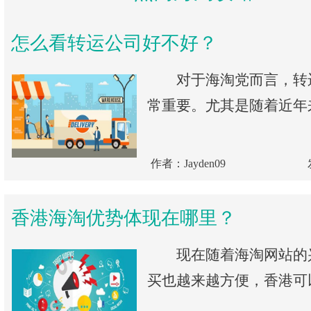
怎么看转运公司好不好？
对于海淘党而言，转
常重要。尤其是随着近年来
作者：Jayden09
香港海淘优势体现在哪里？
现在随着海淘网站的
买也越来越方便，香港可以