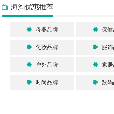
海淘优惠推荐
母婴品牌
保健
化妆品牌
服饰
户外品牌
家居
时尚品牌
数码