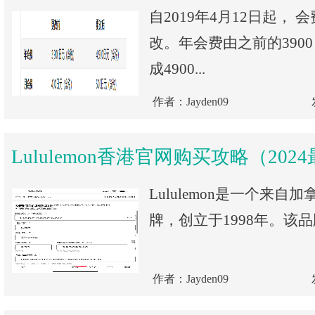
自2019年4月12日起，
改。年会费由之前的390
成4900...
作者：Jayden09
Lululemon香港官网购买攻略（202
Lululemon是一个来
牌，创立于1998年。该品
作者：Jayden09