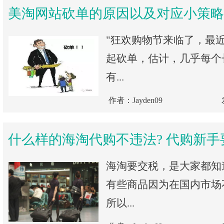
美淘网站砍单的原因以及对应小策略
"狂欢购物节来临了，最
起砍单，估计，几乎每个
有...
作者：Jayden09
什么样的海淘代购不违法? 代购新手
海淘要交税，是大家都知
有些商品因为在国内市场
所以...