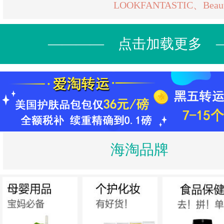
LOOKFANTASTIC、Beauty
———— 点击加载更多 
海淘品牌