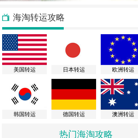
海淘转运攻略
美国转运
日本转运
欧洲转运
韩国转运
德国转运
澳洲转运
热门海淘攻略