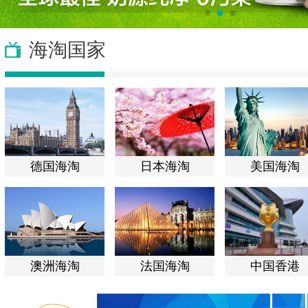
海淘国家
德国海淘
日本海淘
美国海淘
澳洲海淘
法国海淘
中国香港