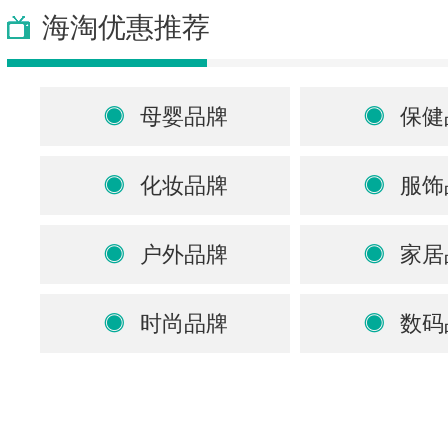
海淘优惠推荐
母婴品牌
保健
化妆品牌
服饰
户外品牌
家居
时尚品牌
数码