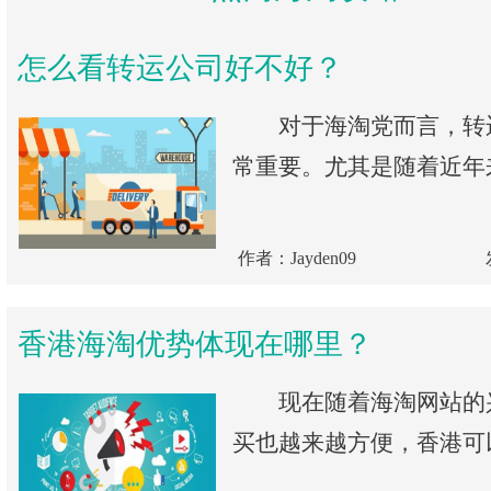
怎么看转运公司好不好？
对于海淘党而言，转
常重要。尤其是随着近年来
作者：Jayden09
香港海淘优势体现在哪里？
现在随着海淘网站的
买也越来越方便，香港可以