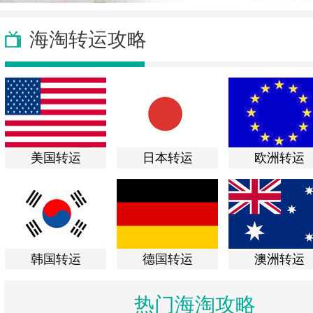
海淘转运攻略
美国转运
日本转运
欧洲转运
韩国转运
德国转运
澳洲转运
热门海淘攻略