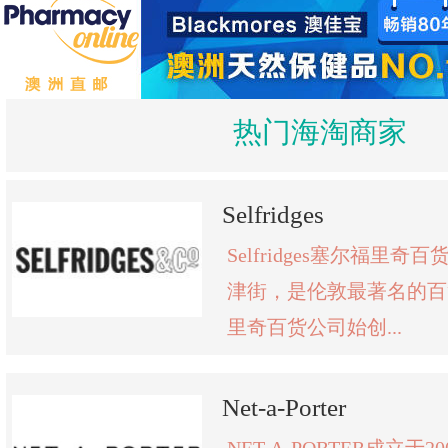
热门海淘商家
Selfridges
Selfridges塞尔福里
津街，是伦敦最著名的百
里奇百货公司始创...
Net-a-Porter