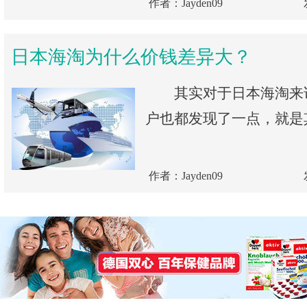
作者：Jayden09
日本海淘为什么价钱差异大？
其实对于日本海淘来
户也都发现了一点，就是其
作者：Jayden09