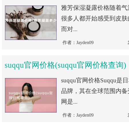
雅芳保湿凝露价格随着气
很多人都开始感受到皮肤
而对...
作者：Jayden09
suqqu官网价格(suqqu官网价格查询)
suqqu官网价格Suqqu
品牌，其在全球范围内备受
网是...
作者：Jayden09